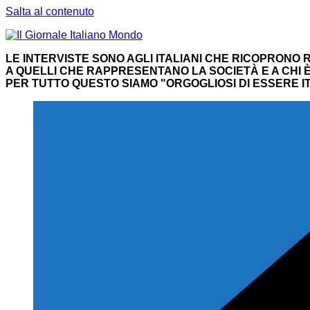
Salta al contenuto
LE INTERVISTE SONO AGLI ITALIANI CHE RICOPRONO R
A QUELLI CHE RAPPRESENTANO LA SOCIETÀ E A CHI È 
PER TUTTO QUESTO SIAMO "ORGOGLIOSI DI ESSERE IT