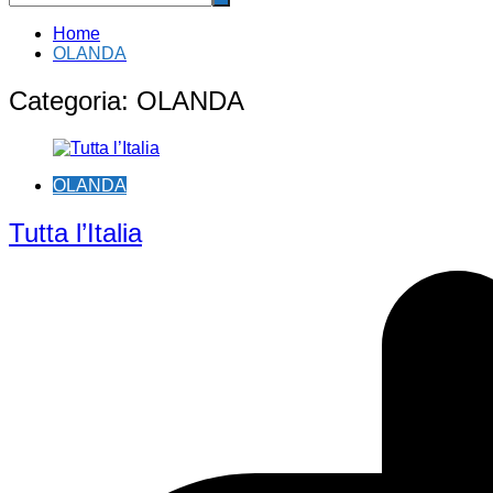
Home
OLANDA
Categoria:
OLANDA
OLANDA
Tutta l’Italia