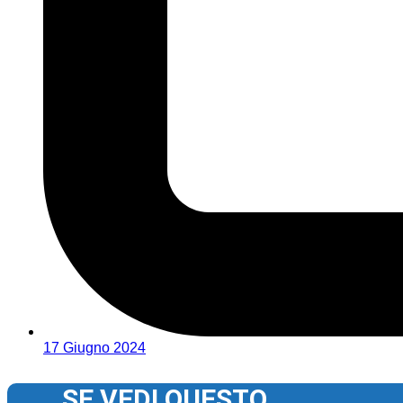
17 Giugno 2024
SE VEDI QUESTO