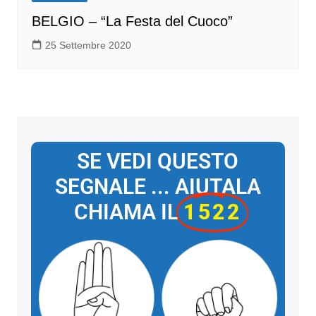
BELGIO – “La Festa del Cuoco”
25 Settembre 2020
SE VEDI QUESTO
SEGNALE ... AIUTALA
CHIAMA IL
1522