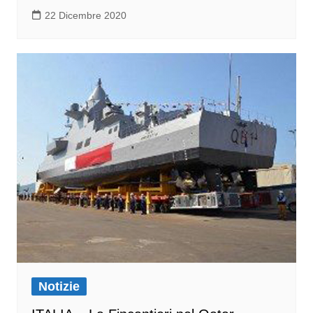
22 Dicembre 2020
Notizie