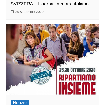
SVIZZERA – L’agroalimentare italiano
25 Settembre 2020
Notizie