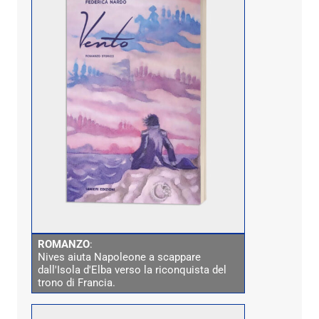
ROMANZO
:
Nives aiuta Napoleone a scappare
dall'Isola d'Elba verso la riconquista del
trono di Francia.