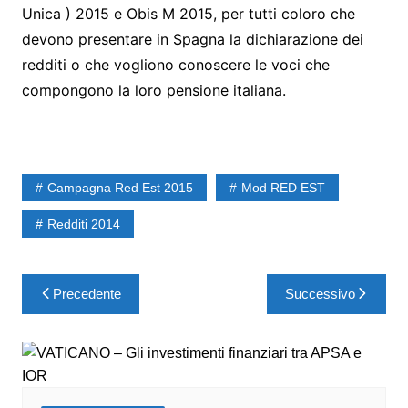
Unica ) 2015 e Obis M 2015, per tutti coloro che
devono presentare in Spagna la dichiarazione dei
redditi o che vogliono conoscere le voci che
compongono la loro pensione italiana.
Campagna Red Est 2015
Mod RED EST
Redditi 2014
Precedente
Successivo