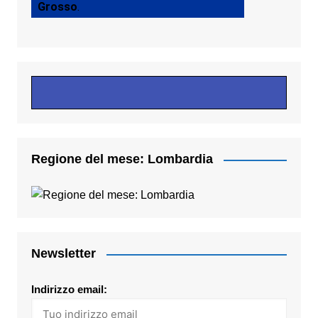
Grosso
.
Regione del mese: Lombardia
Newsletter
Indirizzo email: