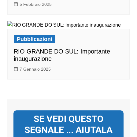
5 Febbraio 2025
Pubblicazioni
RIO GRANDE DO SUL: Importante
inaugurazione
7 Gennaio 2025
SE VEDI QUESTO
SEGNALE ... AIUTALA