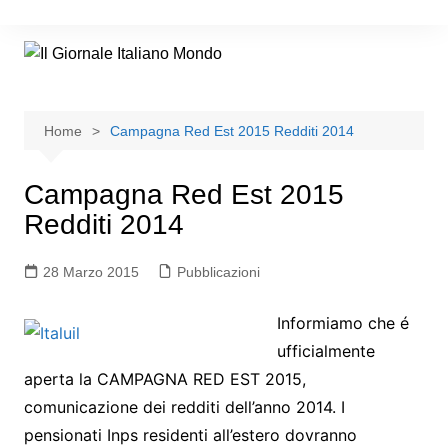
Home
Campagna Red Est 2015 Redditi 2014
Campagna Red Est 2015
Redditi 2014
28 Marzo 2015
Pubblicazioni
Informiamo che é
ufficialmente
aperta la CAMPAGNA RED EST 2015,
comunicazione dei redditi dell’anno 2014. I
pensionati Inps residenti all’estero dovranno