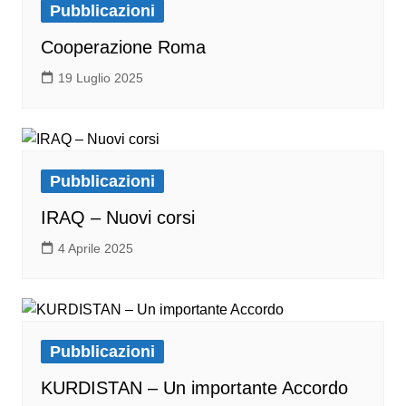
Pubblicazioni
Cooperazione Roma
19 Luglio 2025
Pubblicazioni
IRAQ – Nuovi corsi
4 Aprile 2025
Pubblicazioni
KURDISTAN – Un importante Accordo