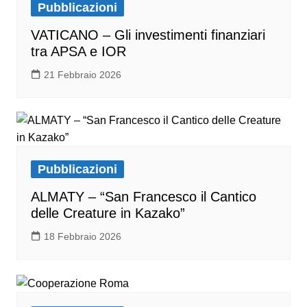
Pubblicazioni
VATICANO – Gli investimenti finanziari
tra APSA e IOR
21 Febbraio 2026
Pubblicazioni
ALMATY – “San Francesco il Cantico
delle Creature in Kazako”
18 Febbraio 2026