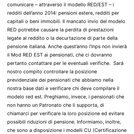
comunicare – attraverso il modello RED/EST – i
redditi dell’anno 2014: pensioni estere, redditi per
capitali o beni immobili. Il mancato invio del modelo
RED potrebbe causare la perdita di prestazioni
legate al reddito o la decurtazione di parte della
pensione italiana. Anche quest’anno l’Inps non invierà
il Mod RED EST ai pensionati, che ci dovranno
pertanto contattare per le eventuali verifiche. Sará
nostro compito controllare la posizione
previdenziale dei pensionati che abbiamo nella
nostra base dati e verificare chi deve compilare il
modelo red est. Preghiamo, invece, i pensionati che
non hanno un Patronato che li supporta, di
chiamarci per verificare la loro posizione ed evitare
possibili riduzioni di pensione. Informiamo, inoltre,
che sono a disposizione i modelli CU (Certificazione