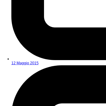
12 Maggio 2015