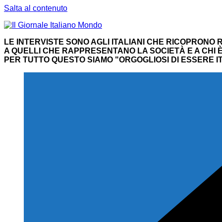
Salta al contenuto
LE INTERVISTE SONO AGLI ITALIANI CHE RICOPRONO R
A QUELLI CHE RAPPRESENTANO LA SOCIETÀ E A CHI È 
PER TUTTO QUESTO SIAMO "ORGOGLIOSI DI ESSERE IT