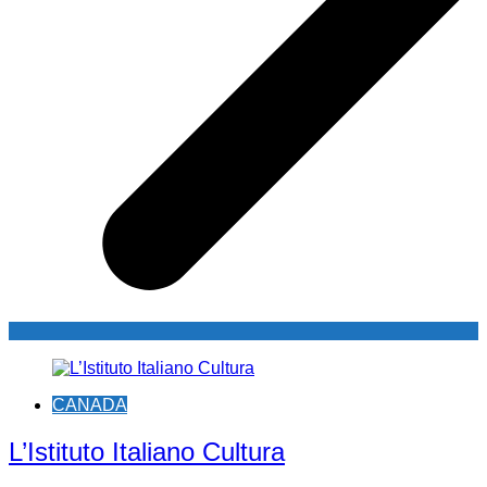
CANADA
L’Istituto Italiano Cultura