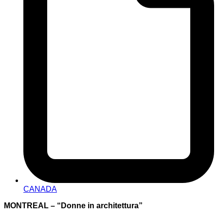
CANADA
MONTREAL – “Donne in architettura”