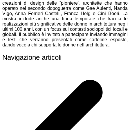
creazioni di design delle “pioniere”, architette che hanno
operato nel secondo dopoguerra come Gae Aulenti, Nanda
Vigo, Anna Ferrieri Castelli, Franca Helg e Cini Boeri. La
mostra include anche una linea temporale che traccia le
realizzazioni più significative delle donne in architettura negli
ultimi 100 anni, con un focus sui contesti sociopolitici locali e
globali. Il pubblico è invitato a partecipare inviando immagini
e testi che verranno presentati come cartoline esposte,
dando voce a chi supporta le donne nell’architettura.
Navigazione articoli