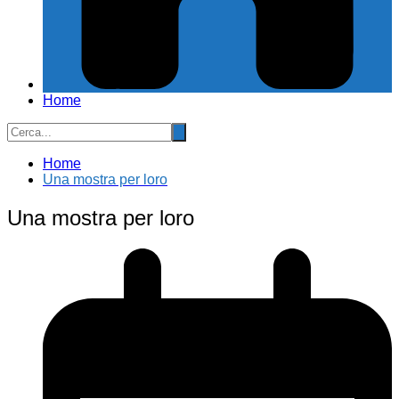
Home
Home
Una mostra per loro
Una mostra per loro