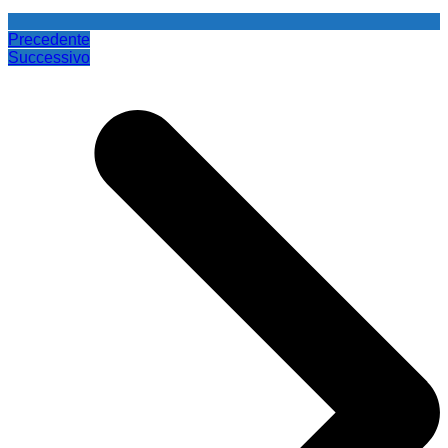
Precedente
Successivo