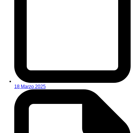
18 Marzo 2025