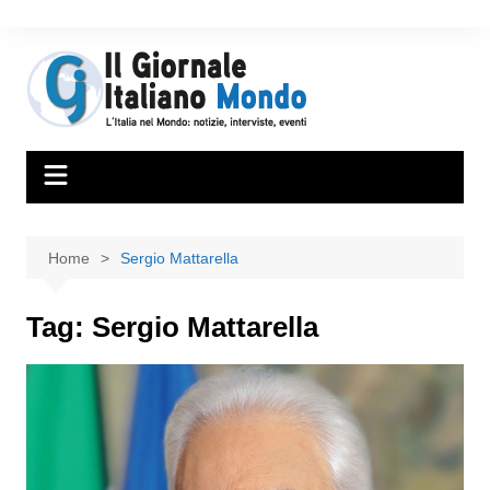
Home
Sergio Mattarella
Tag:
Sergio Mattarella