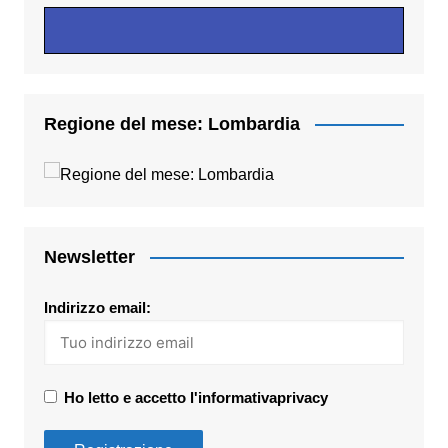
Regione del mese: Lombardia
Newsletter
Indirizzo email:
Ho letto e accetto l'informativaprivacy