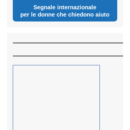
Segnale internazionale
per le donne che chiedono aiuto