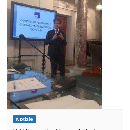
Notizie