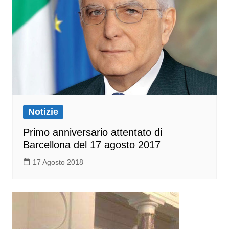
Notizie
Primo anniversario attentato di
Barcellona del 17 agosto 2017
17 Agosto 2018