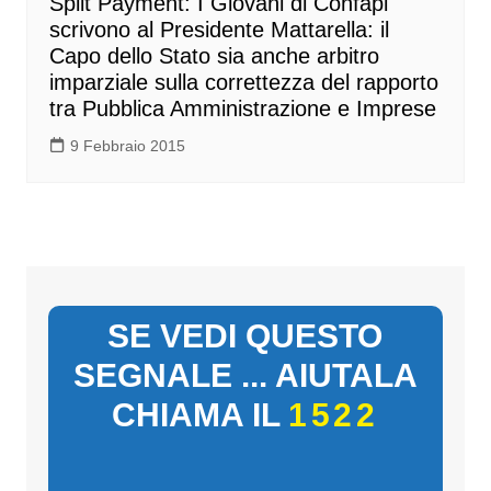
Split Payment: I Giovani di Confapi
scrivono al Presidente Mattarella: il
Capo dello Stato sia anche arbitro
imparziale sulla correttezza del rapporto
tra Pubblica Amministrazione e Imprese
9 Febbraio 2015
SE VEDI QUESTO
SEGNALE ... AIUTALA
CHIAMA IL
1522