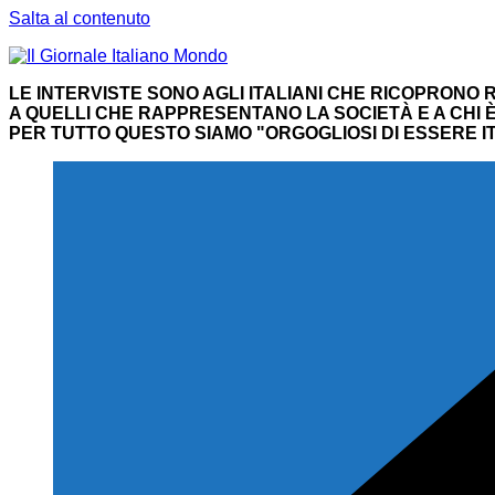
Salta al contenuto
LE INTERVISTE SONO AGLI ITALIANI CHE RICOPRONO R
A QUELLI CHE RAPPRESENTANO LA SOCIETÀ E A CHI È 
PER TUTTO QUESTO SIAMO "ORGOGLIOSI DI ESSERE IT