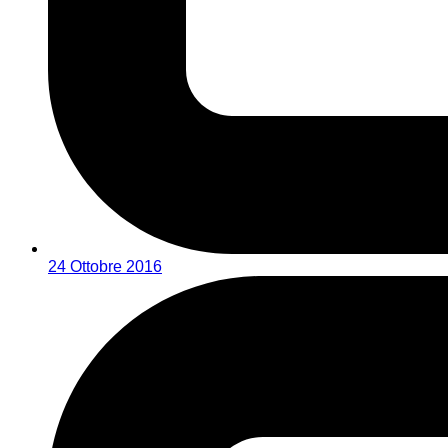
24 Ottobre 2016