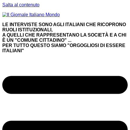
Salta al contenuto
LE INTERVISTE SONO AGLI ITALIANI CHE RICOPRONO
RUOLI ISTITUZIONALI,
A QUELLI CHE RAPPRESENTANO LA SOCIETÀ E A CHI
È UN "COMUNE CITTADINO" ...
PER TUTTO QUESTO SIAMO "ORGOGLIOSI DI ESSERE
ITALIANI"