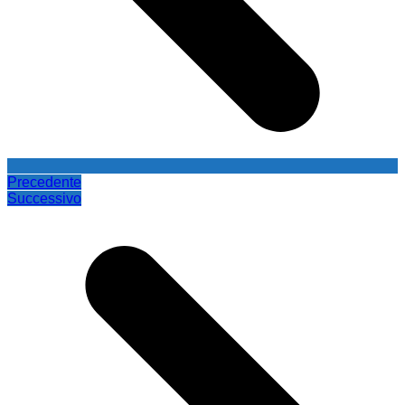
Precedente
Successivo