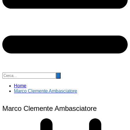
Home
Marco Clemente Ambasciatore
Marco Clemente Ambasciatore