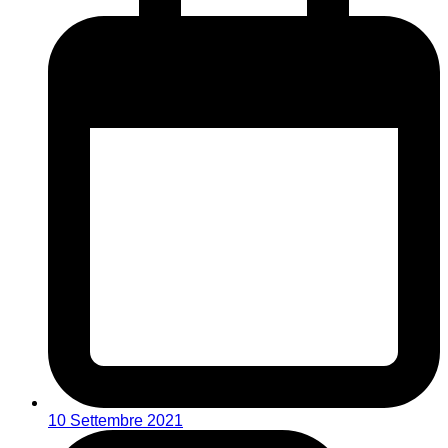
10 Settembre 2021