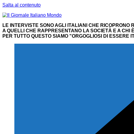
Salta al contenuto
LE INTERVISTE SONO AGLI ITALIANI CHE RICOPRONO R
A QUELLI CHE RAPPRESENTANO LA SOCIETÀ E A CHI È 
PER TUTTO QUESTO SIAMO "ORGOGLIOSI DI ESSERE IT