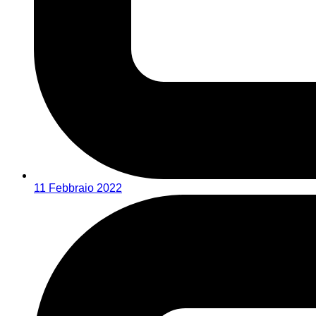
11 Febbraio 2022