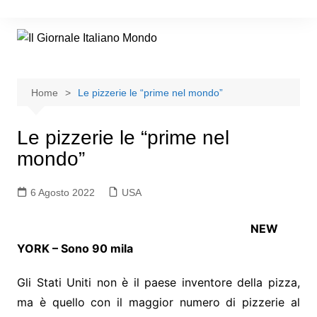
Home
Le pizzerie le “prime nel mondo”
Le pizzerie le “prime nel
mondo”
6 Agosto 2022
USA
NEW
YORK – Sono 90 mila
Gli Stati Uniti non è il paese inventore della pizza,
ma è quello con il maggior numero di pizzerie al