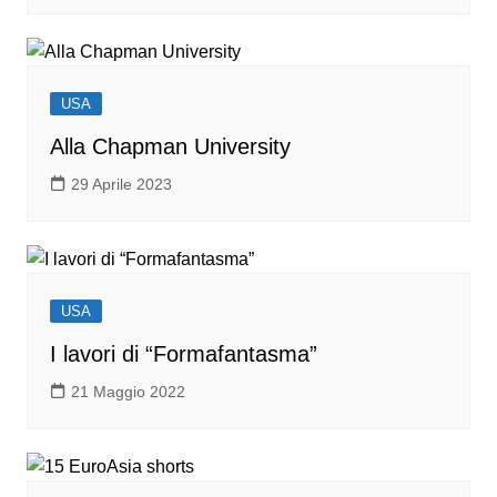
USA
Alla Chapman University
29 Aprile 2023
USA
I lavori di “Formafantasma”
21 Maggio 2022