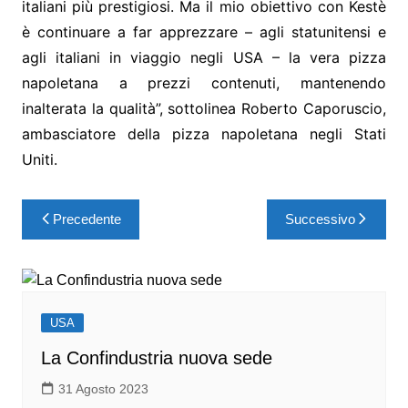
italiani più prestigiosi. Ma il mio obiettivo con Kestè
è continuare a far apprezzare – agli statunitensi e
agli italiani in viaggio negli USA – la vera pizza
napoletana a prezzi contenuti, mantenendo
inalterata la qualità”, sottolinea Roberto Caporuscio,
ambasciatore della pizza napoletana negli Stati
Uniti.
Precedente
Successivo
USA
La Confindustria nuova sede
31 Agosto 2023