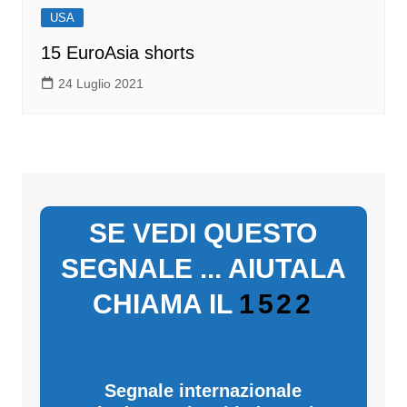
USA
15 EuroAsia shorts
24 Luglio 2021
SE VEDI QUESTO
SEGNALE ... AIUTALA
CHIAMA IL
1522
Segnale internazionale