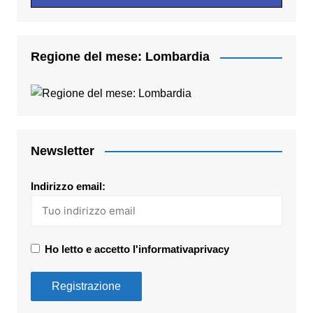
Regione del mese: Lombardia
Newsletter
Indirizzo email:
Ho letto e accetto l'informativaprivacy