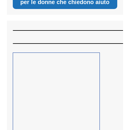
per le donne che chiedono aiuto