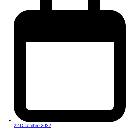
22 Dicembre 2022