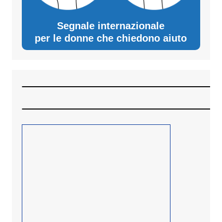
Segnale internazionale
per le donne che chiedono aiuto