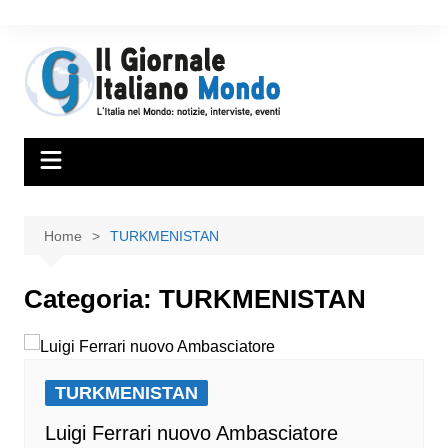
Home
TURKMENISTAN
Categoria:
TURKMENISTAN
TURKMENISTAN
Luigi Ferrari nuovo Ambasciatore