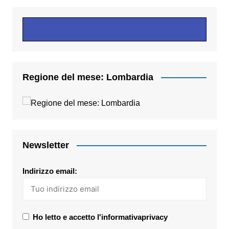
Regione del mese: Lombardia
Newsletter
Indirizzo email:
Ho letto e accetto l'informativaprivacy