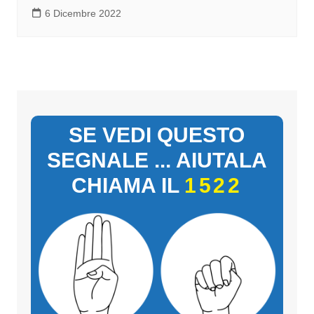
6 Dicembre 2022
SE VEDI QUESTO
SEGNALE ... AIUTALA
CHIAMA IL
1522