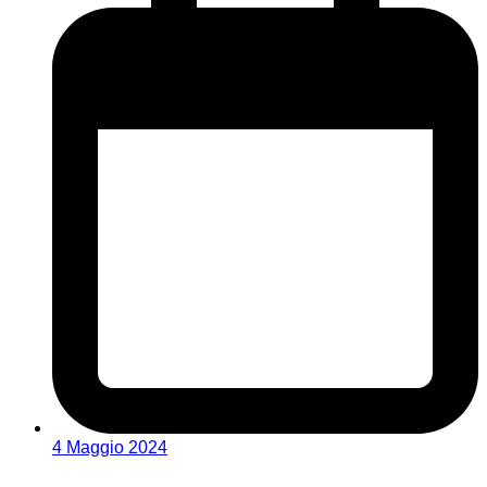
4 Maggio 2024