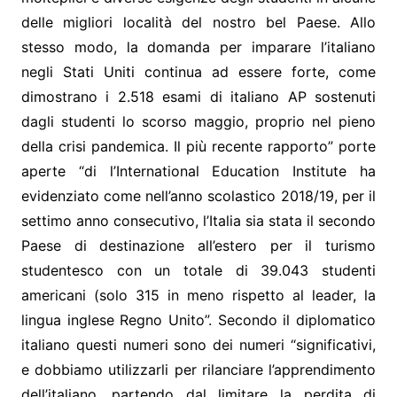
delle migliori località del nostro bel Paese. Allo
stesso modo, la domanda per imparare l’italiano
negli Stati Uniti continua ad essere forte, come
dimostrano i 2.518 esami di italiano AP sostenuti
dagli studenti lo scorso maggio, proprio nel pieno
della crisi pandemica. Il più recente rapporto” porte
aperte “di l’International Education Institute ha
evidenziato come nell’anno scolastico 2018/19, per il
settimo anno consecutivo, l’Italia sia stata il secondo
Paese di destinazione all’estero per il turismo
studentesco con un totale di 39.043 studenti
americani (solo 315 in meno rispetto al leader, la
lingua inglese Regno Unito”. Secondo il diplomatico
italiano questi numeri sono dei numeri “significativi,
e dobbiamo utilizzarli per rilanciare l’apprendimento
dell’italiano, partendo dal limitare la perdita di