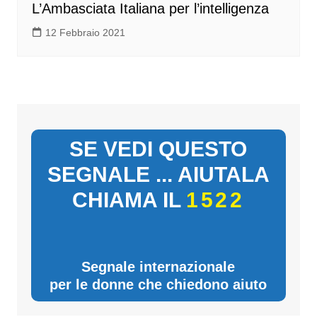
L’Ambasciata Italiana per l’intelligenza
12 Febbraio 2021
SE VEDI QUESTO
SEGNALE ... AIUTALA
CHIAMA IL
1522
Segnale internazionale
per le donne che chiedono aiuto