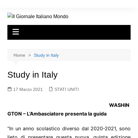
Home
Study in Italy
Study in Italy
17 Marzo 2021
STATI UNITI
WASHIN
GTON – L’Ambasciatore presenta la guida
“In un anno scolastico diverso dal 2020-2021, sono
lieto di presentare questa nuova, quinta edizione