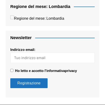
Regione del mese: Lombardia
Newsletter
Indirizzo email:
Ho letto e accetto l'informativaprivacy