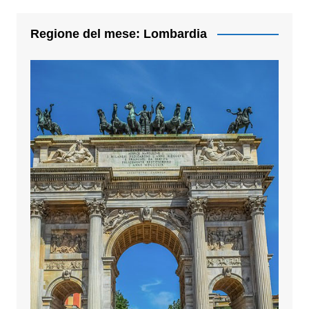
Regione del mese: Lombardia