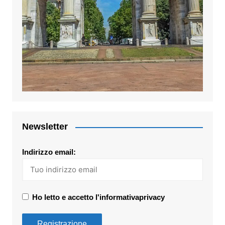
Newsletter
Indirizzo email:
Ho letto e accetto l'informativaprivacy