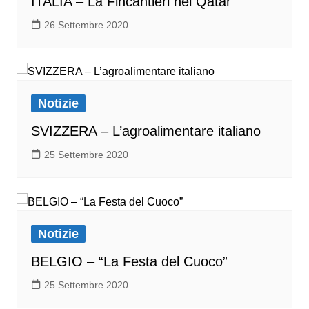
ITALIA – La Fincantieri nel Qatar
26 Settembre 2020
Notizie
SVIZZERA – L’agroalimentare italiano
25 Settembre 2020
Notizie
BELGIO – “La Festa del Cuoco”
25 Settembre 2020