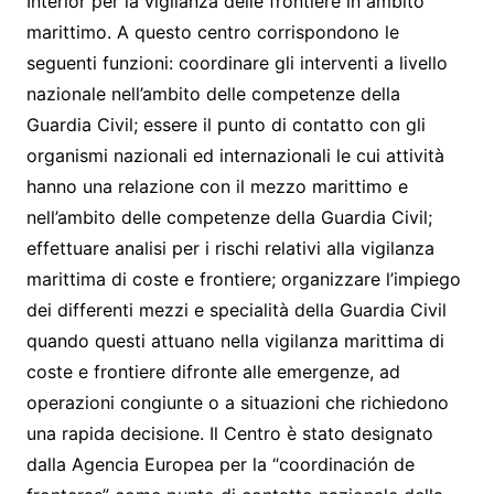
Interior per la vigilanza delle frontiere in ambito
marittimo. A questo centro corrispondono le
seguenti funzioni: coordinare gli interventi a livello
nazionale nell’ambito delle competenze della
Guardia Civil; essere il punto di contatto con gli
organismi nazionali ed internazionali le cui attività
hanno una relazione con il mezzo marittimo e
nell’ambito delle competenze della Guardia Civil;
effettuare analisi per i rischi relativi alla vigilanza
marittima di coste e frontiere; organizzare l’impiego
dei differenti mezzi e specialità della Guardia Civil
quando questi attuano nella vigilanza marittima di
coste e frontiere difronte alle emergenze, ad
operazioni congiunte o a situazioni che richiedono
una rapida decisione. Il Centro è stato designato
dalla Agencia Europea per la “coordinación de