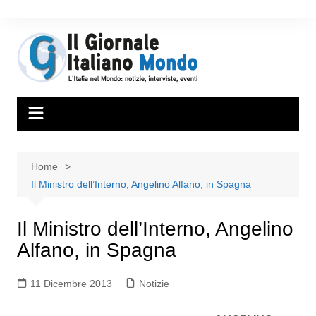
Home
Il Ministro dell’Interno, Angelino Alfano, in Spagna
Il Ministro dell’Interno, Angelino
Alfano, in Spagna
11 Dicembre 2013
Notizie