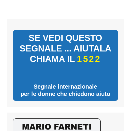
SE VEDI QUESTO
SEGNALE ... AIUTALA
CHIAMA IL
1522
Segnale internazionale
per le donne che chiedono aiuto