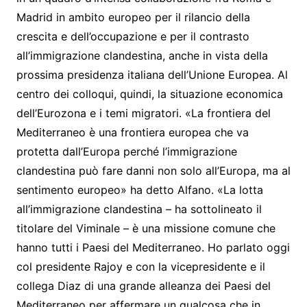
Madrid in ambito europeo per il rilancio della
crescita e dell’occupazione e per il contrasto
all’immigrazione clandestina, anche in vista della
prossima presidenza italiana dell’Unione Europea. Al
centro dei colloqui, quindi, la situazione economica
dell’Eurozona e i temi migratori. «La frontiera del
Mediterraneo è una frontiera europea che va
protetta dall’Europa perché l’immigrazione
clandestina può fare danni non solo all’Europa, ma al
sentimento europeo» ha detto Alfano. «La lotta
all’immigrazione clandestina – ha sottolineato il
titolare del Viminale – è una missione comune che
hanno tutti i Paesi del Mediterraneo. Ho parlato oggi
col presidente Rajoy e con la vicepresidente e il
collega Diaz di una grande alleanza dei Paesi del
Mediterraneo per affermare un qualcosa che in