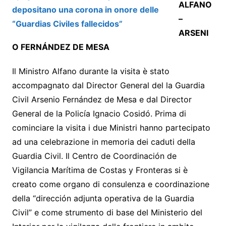
ALFANO
–
ARSENI
O FERNÁNDEZ DE MESA
Il Ministro Alfano durante la visita è stato
accompagnato dal Director General del la Guardia
Civil Arsenio Fernández de Mesa e dal Director
General de la Policía Ignacio Cosidó. Prima di
cominciare la visita i due Ministri hanno partecipato
ad una celebrazione in memoria dei caduti della
Guardia Civil. Il Centro de Coordinación de
Vigilancia Marítima de Costas y Fronteras si è
creato come organo di consulenza e coordinazione
della “dirección adjunta operativa de la Guardia
Civil” e come strumento di base del Ministerio del