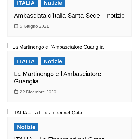
ITALIA
Notizie
Ambasciata d’Italia Santa Sede – notizie
5 Giugno 2021
ITALIA
Notizie
La Martinengo e l’Ambasciatore
Guariglia
22 Dicembre 2020
Notizie