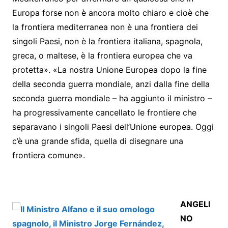
Europa forse non è ancora molto chiaro e cioè che
la frontiera mediterranea non è una frontiera dei
singoli Paesi, non è la frontiera italiana, spagnola,
greca, o maltese, è la frontiera europea che va
protetta». «La nostra Unione Europea dopo la fine
della seconda guerra mondiale, anzi dalla fine della
seconda guerra mondiale – ha aggiunto il ministro –
ha progressivamente cancellato le frontiere che
separavano i singoli Paesi dell’Unione europea. Oggi
c’è una grande sfida, quella di disegnare una
frontiera comune».
ANGELI
NO